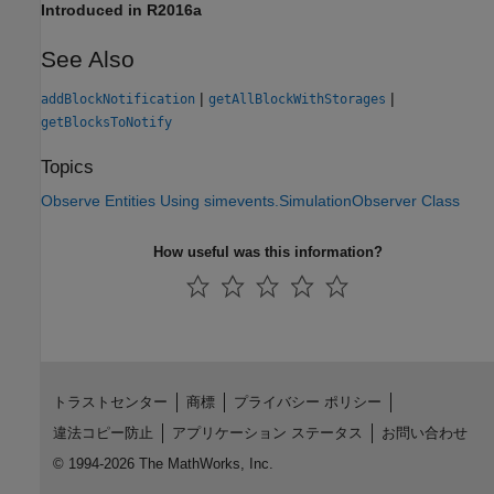
Introduced in R2016a
See Also
|
|
addBlockNotification
getAllBlockWithStorages
getBlocksToNotify
Topics
Observe Entities Using simevents.SimulationObserver Class
How useful was this information?
トラストセンター
商標
プライバシー ポリシー
違法コピー防止
アプリケーション ステータス
お問い合わせ
© 1994-2026 The MathWorks, Inc.