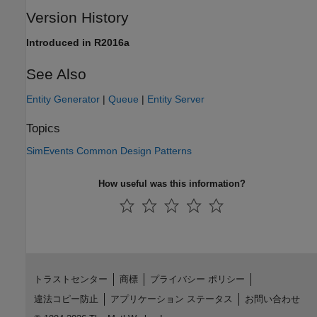
Version History
Introduced in R2016a
See Also
Entity Generator
|
Queue
|
Entity Server
Topics
SimEvents Common Design Patterns
How useful was this information?
トラストセンター
商標
プライバシー ポリシー
違法コピー防止
アプリケーション ステータス
お問い合わせ