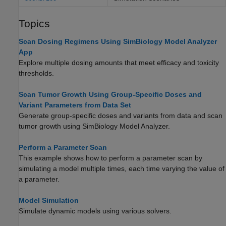
Topics
Scan Dosing Regimens Using SimBiology Model Analyzer
App
Explore multiple dosing amounts that meet efficacy and toxicity
thresholds.
Scan Tumor Growth Using Group-Specific Doses and
Variant Parameters from Data Set
Generate group-specific doses and variants from data and scan
tumor growth using SimBiology Model Analyzer.
Perform a Parameter Scan
This example shows how to perform a parameter scan by
simulating a model multiple times, each time varying the value of
a parameter.
Model Simulation
Simulate dynamic models using various solvers.