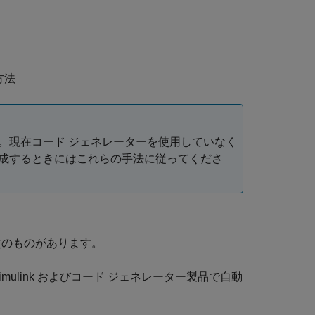
方法
す。現在コード ジェネレーターを使用していなく
on を作成するときにはこれらの手法に従ってくださ
は次のものがあります。
mulink およびコード ジェネレーター製品で自動