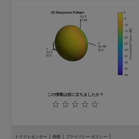
この情報は役に立ちましたか？
トラストセンター
商標
プライバシー ポリシー