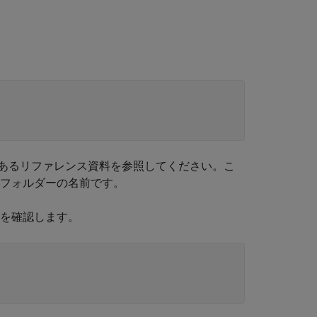
あるリファレンス資料を参照してください。こ
 フォルダーの名前です。
を確認します。