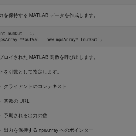
力を保持する MATLAB データを作成します。
int numOut = 1;

mpsArray **outVal = new mpsArray* [numOut];
プロイされた MATLAB 関数を呼び出します。
下を引数として指定します。
クライアントのコンテキスト
関数の URL
予期される出力の数
出力を保持する
へのポインター
mpsArray