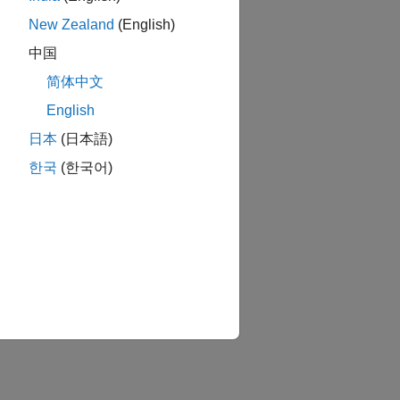
New Zealand
(English)
中国
简体中文
English
日本
(日本語)
한국
(한국어)