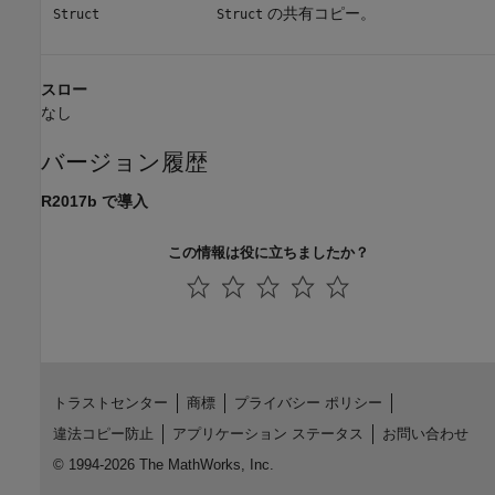
の共有コピー。
Struct
Struct
スロー
なし
バージョン履歴
R2017b で導入
この情報は役に立ちましたか？
トラストセンター
商標
プライバシー ポリシー
違法コピー防止
アプリケーション ステータス
お問い合わせ
© 1994-2026 The MathWorks, Inc.