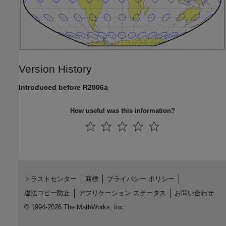
Version History
Introduced before R2006a
How useful was this information?
トラストセンター
商標
プライバシー ポリシー
違法コピー防止
アプリケーション ステータス
お問い合わせ
© 1994-2026 The MathWorks, Inc.