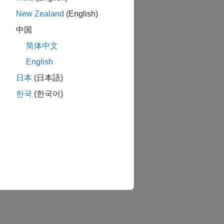
New Zealand
(English)
中国
简体中文
English
日本
(日本語)
한국
(한국어)