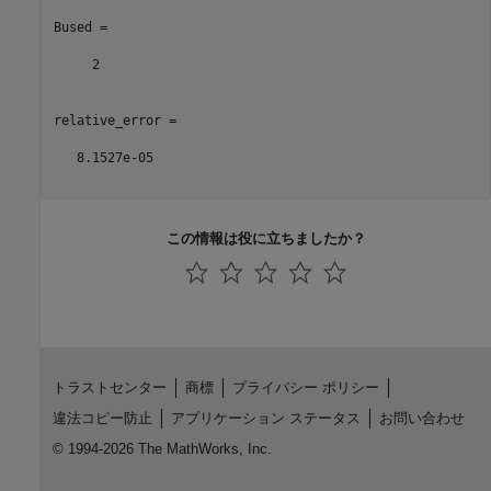
Bused =

     2

relative_error =

   8.1527e-05

この情報は役に立ちましたか？
トラストセンター
商標
プライバシー ポリシー
違法コピー防止
アプリケーション ステータス
お問い合わせ
© 1994-2026 The MathWorks, Inc.