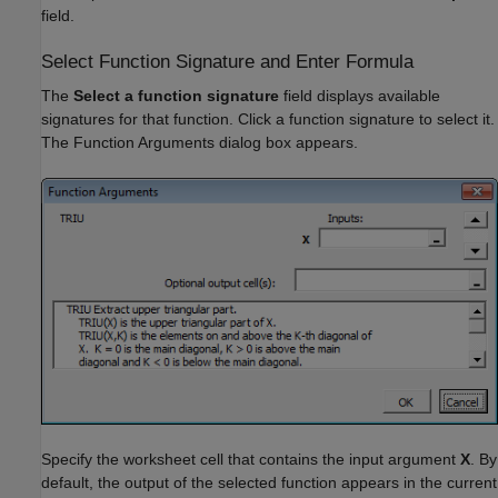
field.
Select Function Signature and Enter Formula
The
Select a function signature
field displays available
signatures for that function. Click a function signature to select it.
The Function Arguments dialog box appears.
Specify the worksheet cell that contains the input argument
X
. By
default, the output of the selected function appears in the current