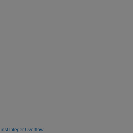
nst Integer Overflow