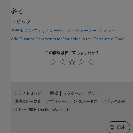
参考
トピック
モデル コンフィギュレーション パラメーター: コメント
Add Custom Comments for Variables in the Generated Code
この情報は役に立ちましたか？
トラストセンター
商標
プライバシー ポリシー
違法コピー防止
アプリケーション ステータス
お問い合わせ
© 1994-2026 The MathWorks, Inc.
Web サイ
日本