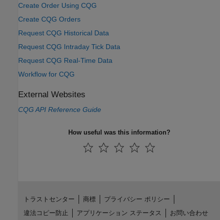
Create Order Using CQG
Create CQG Orders
Request CQG Historical Data
Request CQG Intraday Tick Data
Request CQG Real-Time Data
Workflow for CQG
External Websites
CQG
API Reference Guide
How useful was this information?
トラストセンター
商標
プライバシー ポリシー
違法コピー防止
アプリケーション ステータス
お問い合わせ