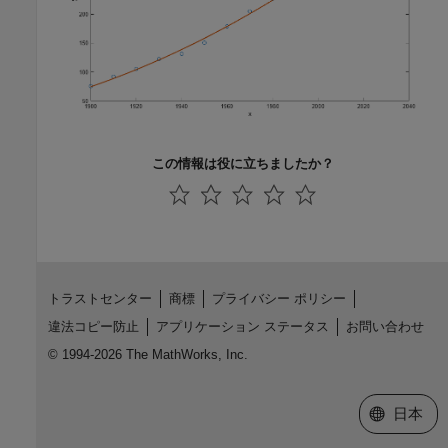
この情報は役に立ちましたか？
トラストセンター
商標
プライバシー ポリシー
違法コピー防止
アプリケーション ステータス
お問い合わせ
© 1994-2026 The MathWorks, Inc.
Web サイ
日本