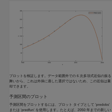
プロットを検証します。データ範囲外での 6 次多項式近似の振る
舞いから、これは外挿に適した選択ではないため、この近似は棄
却できます。
予測区間のプロット
予測区間をプロットするには、プロット タイプとして 'predobs'
または 'predfun' を使用します。たとえば、2050 年までの新しい