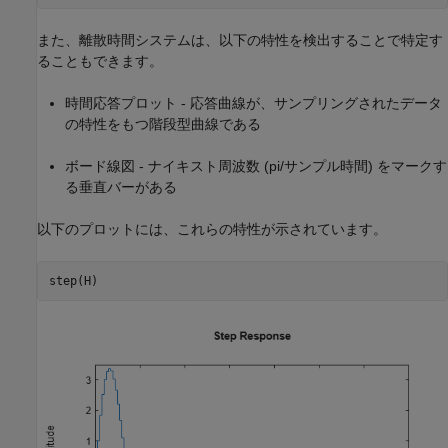
また、離散時間システムは、以下の特性を検出することで特定す
ることもできます。
時間応答プロット - 応答曲線が、サンプリングされたデータ
の特性をもつ階段型曲線である
ボード線図 - ナイキスト周波数 (pi/サンプル時間) をマークす
る垂直バーがある
以下のプロットには、これらの特性が示されています。
step(H)