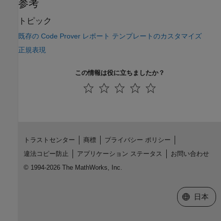
参考
トピック
既存の Code Prover レポート テンプレートのカスタマイズ
正規表現
この情報は役に立ちましたか？
トラストセンター
商標
プライバシー ポリシー
違法コピー防止
アプリケーション ステータス
お問い合わせ
© 1994-2026 The MathWorks, Inc.
Web サイ
日本