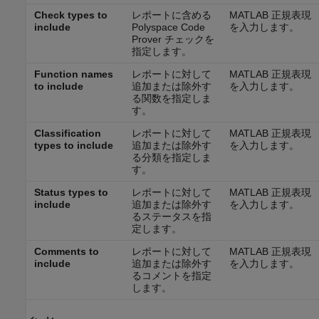
Check types to
レポートに含める
MATLAB 正規表現
include
Polyspace Code
を入力します。
Prover
チェックを
指定します。
Function names
レポートに対して
MATLAB 正規表現
to include
追加または除外す
を入力します。
る関数を指定しま
す。
Classification
レポートに対して
MATLAB 正規表現
types to include
追加または除外す
を入力します。
る分類を指定しま
す。
Status types to
レポートに対して
MATLAB 正規表現
include
追加または除外す
を入力します。
るステータスを指
定します。
Comments to
レポートに対して
MATLAB 正規表現
include
追加または除外す
を入力します。
るコメントを指定
します。