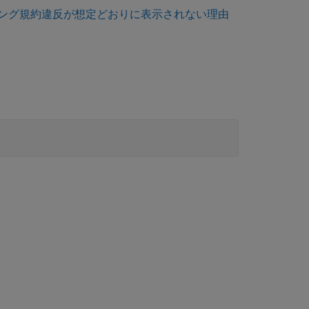
ング規約違反が想定どおりに表示されない理由