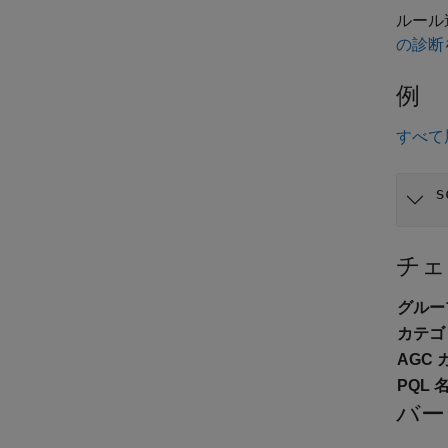
ルール
の診断
例
すべて
s
チェ
グルー
カテゴ
AGC 
PQL 名
バー