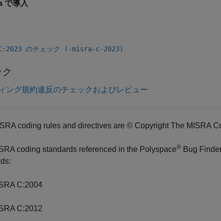
4a で導入
 C:2023 のチェック (-misra-c-2023)
ック
ィング規約違反のチェックおよびレビュー
SRA coding rules and directives are © Copyright The MISRA C
®
SRA coding standards referenced in the
Polyspace
Bug Finde
ds:
SRA C:2004
SRA C:2012