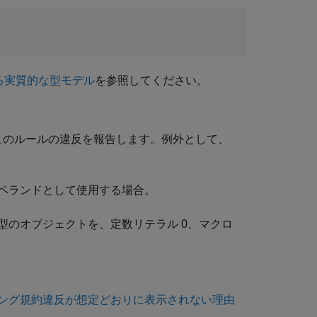
れる実質的な型モデル
を参照してください。
このルールの違反を報告します。例外として、
ペランドとして使用する場合。
型のオブジェクトを、定数リテラル 0、マクロ
ング規約違反が想定どおりに表示されない理由