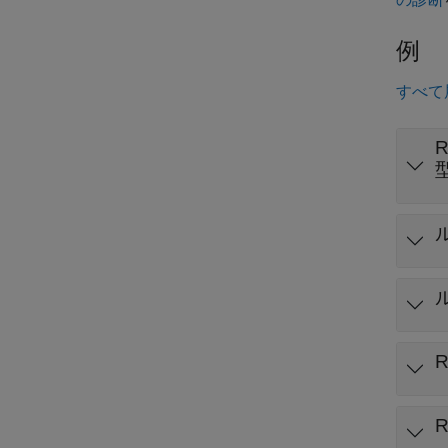
例
すべて