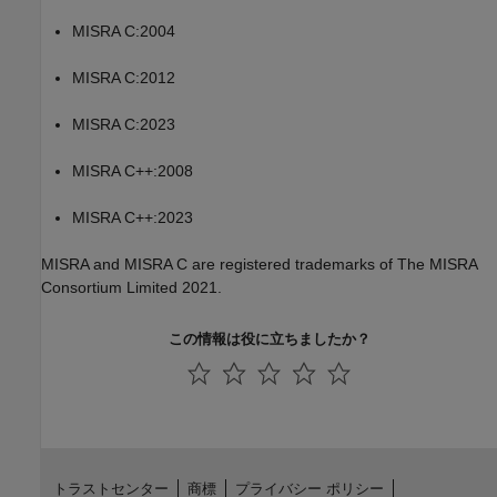
MISRA C:2004
MISRA C:2012
MISRA C:2023
MISRA C++:2008
MISRA C++:2023
MISRA and MISRA C are registered trademarks of The MISRA
Consortium Limited 2021.
この情報は役に立ちましたか？
トラストセンター
商標
プライバシー ポリシー