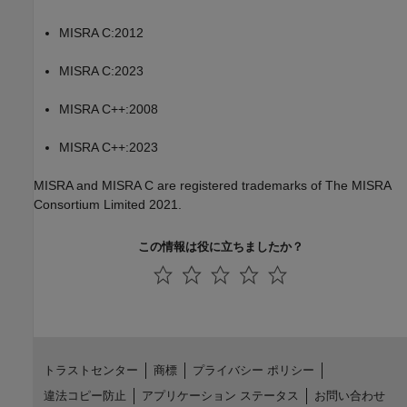
MISRA C:2012
MISRA C:2023
MISRA C++:2008
MISRA C++:2023
MISRA and MISRA C are registered trademarks of The MISRA
Consortium Limited 2021.
この情報は役に立ちましたか？
トラストセンター
商標
プライバシー ポリシー
違法コピー防止
アプリケーション ステータス
お問い合わせ