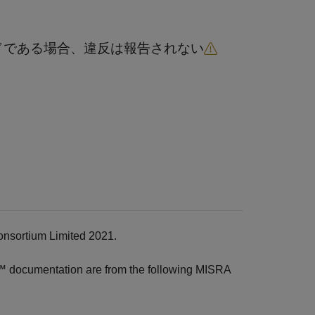
ドである場合、違反は報告されない
onsortium Limited 2021.
r™
documentation are from the following MISRA