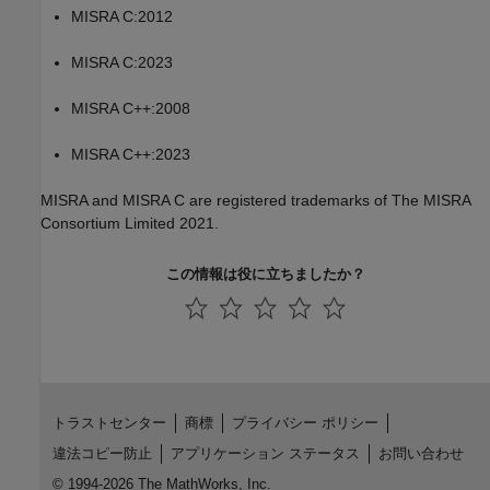
MISRA C:2012
MISRA C:2023
MISRA C++:2008
MISRA C++:2023
MISRA and MISRA C are registered trademarks of The MISRA
Consortium Limited 2021.
この情報は役に立ちましたか？
トラストセンター
商標
プライバシー ポリシー
違法コピー防止
アプリケーション ステータス
お問い合わせ
© 1994-2026 The MathWorks, Inc.