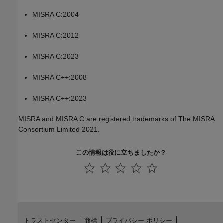
MISRA C:2004
MISRA C:2012
MISRA C:2023
MISRA C++:2008
MISRA C++:2023
MISRA and MISRA C are registered trademarks of The MISRA
Consortium Limited 2021.
この情報は役に立ちましたか？
トラストセンター
商標
プライバシー ポリシー