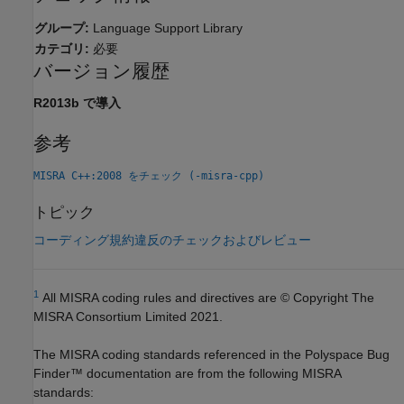
グループ:
Language Support Library
カテゴリ:
必要
バージョン履歴
R2013b で導入
参考
MISRA C++:2008 をチェック (-misra-cpp)
トピック
コーディング規約違反のチェックおよびレビュー
1
All MISRA coding rules and directives are © Copyright The
MISRA Consortium Limited 2021.
The MISRA coding standards referenced in the
Polyspace Bug
Finder™
documentation are from the following MISRA
standards: