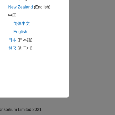
New Zealand
(English)
中国
简体中文
English
日本
(日本語)
한국
(한국어)
onsortium Limited 2021.