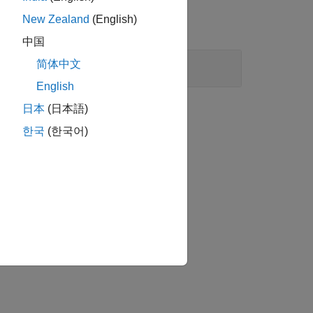
New Zealand
(English)
中国
简体中文
English
日本
(日本語)
한국
(한국어)