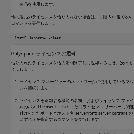
製品を使用します。
他の製品のライセンスを借り入れない場合は、手順 3 の後で次の
コマンドを実行します。
lmutil lmborrow -clear
Polyspace
ライセンスの返却
借り入れたライセンスを借入期間終了前に返却するには、次のよ
うにします。
ライセンス マネージャーのネットワークに使用しているマシ
ンを接続します。
ライセンスを返却する機能の名前、およびライセンス ファイ
ルのパス
またはライセンス サーバーに関連
licenseFilePath
付けられたポートとホスト名
の
serverPort@serverHostname
いずれかを指定するコマンドを実行します。