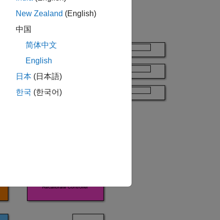
New Zealand
(English)
中国
简体中文
English
日本
(日本語)
한국
(한국어)