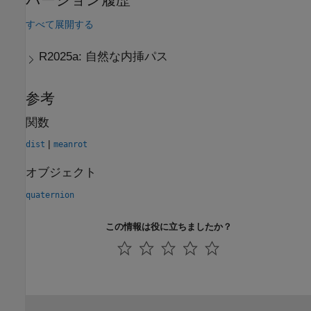
すべて展開する
R2025a:
自然な内挿パス
参考
関数
|
dist
meanrot
オブジェクト
quaternion
この情報は役に立ちましたか？