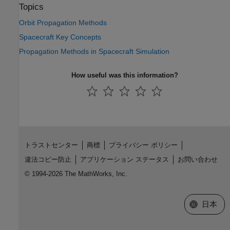
Topics
Orbit Propagation Methods
Spacecraft Key Concepts
Propagation Methods in Spacecraft Simulation
How useful was this information?
トラストセンター
商標
プライバシー ポリシー
違法コピー防止
アプリケーション ステータス
お問い合わせ
© 1994-2026 The MathWorks, Inc.
Web サイ
日本