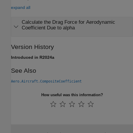
expand all
Calculate the Drag Force for Aerodynamic
Coefficient Due to alpha
Version History
Introduced in R2024a
See Also
Aero.Aircraft.CompositeCoefficient
How useful was this information?