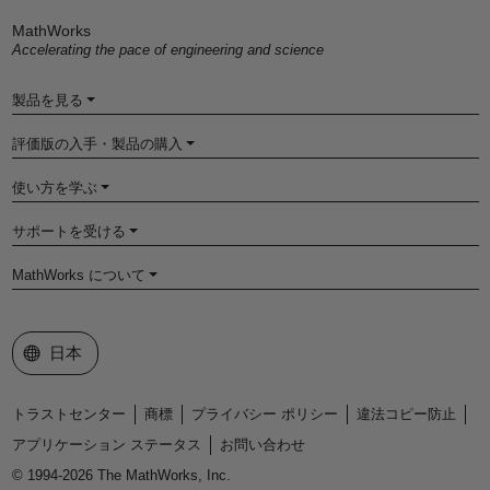
MathWorks
Accelerating the pace of engineering and science
製品を見る
評価版の入手・製品の購入
使い方を学ぶ
サポートを受ける
MathWorks について
Web サイトの選択
日本
トラストセンター
商標
プライバシー ポリシー
違法コピー防止
アプリケーション ステータス
お問い合わせ
© 1994-2026 The MathWorks, Inc.