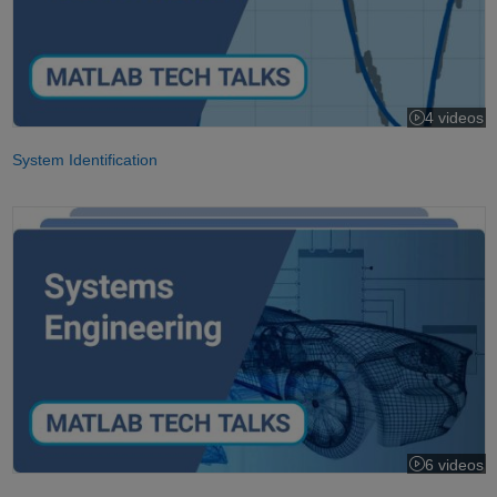
4 videos
System Identification
Systems Engineering: Managing System Complexity
6 videos