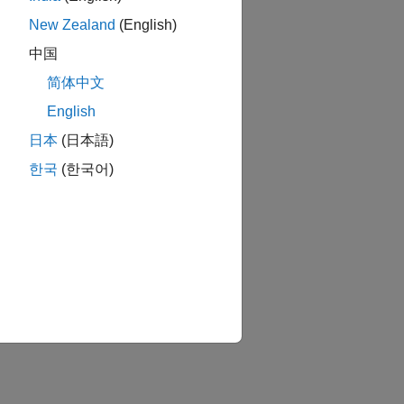
New Zealand
(English)
中国
简体中文
English
日本
(日本語)
한국
(한국어)