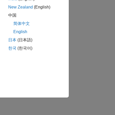
New Zealand
(English)
中国
简体中文
English
日本
(日本語)
한국
(한국어)