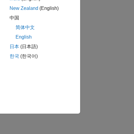
New Zealand
(English)
中国
简体中文
English
日本
(日本語)
한국
(한국어)