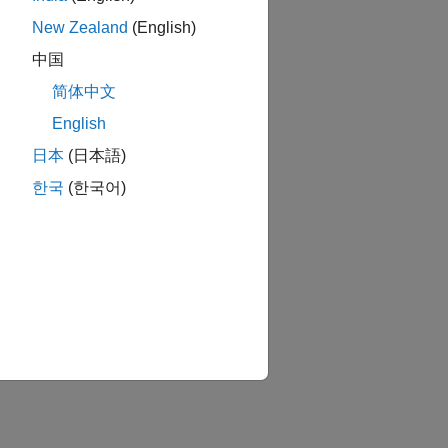
New Zealand
(English)
中国
简体中文
English
日本
(日本語)
한국
(한국어)