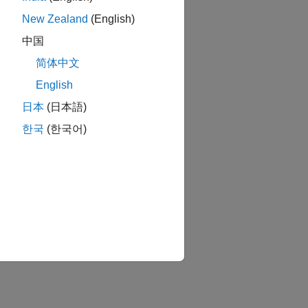
New Zealand
(English)
中国
简体中文
English
日本
(日本語)
한국
(한국어)