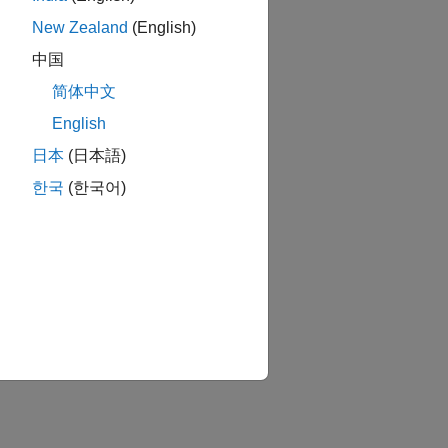
New Zealand
(English)
中国
简体中文
English
日本
(日本語)
한국
(한국어)