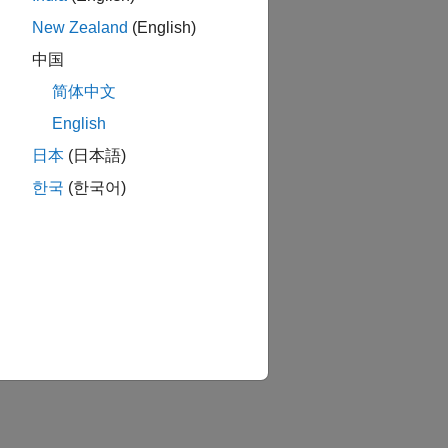
New Zealand
(English)
中国
简体中文
English
日本
(日本語)
한국
(한국어)