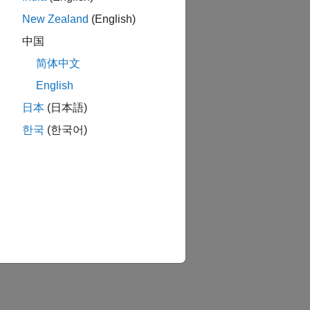
New Zealand
(English)
中国
简体中文
English
日本
(日本語)
한국
(한국어)