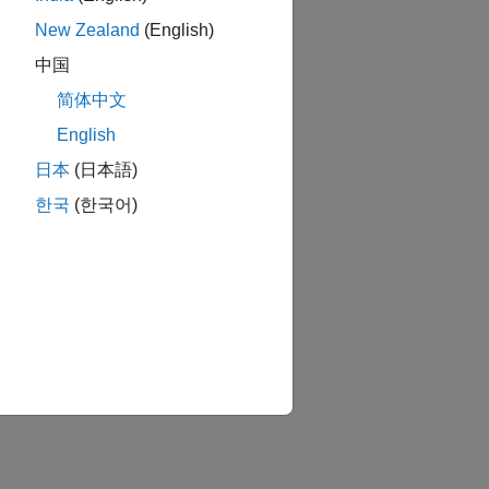
New Zealand
(English)
中国
简体中文
English
日本
(日本語)
한국
(한국어)