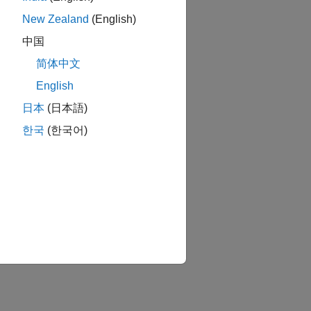
New Zealand
(English)
中国
简体中文
English
日本
(日本語)
한국
(한국어)