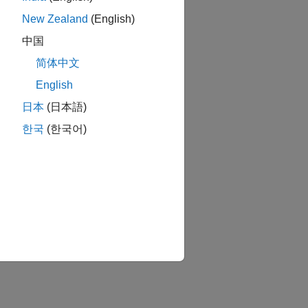
New Zealand
(English)
中国
简体中文
English
日本
(日本語)
한국
(한국어)