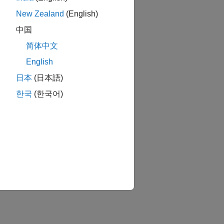
New Zealand
(English)
中国
简体中文
English
日本
(日本語)
한국
(한국어)