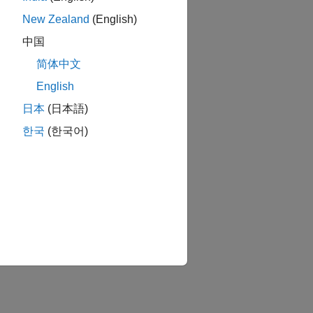
New Zealand
(English)
中国
简体中文
English
日本
(日本語)
한국
(한국어)