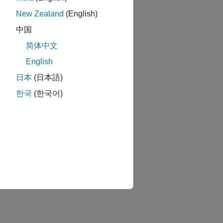
New Zealand
(English)
中国
简体中文
English
日本
(日本語)
한국
(한국어)