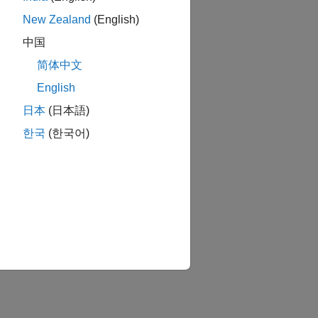
New Zealand
(English)
中国
简体中文
English
日本
(日本語)
한국
(한국어)