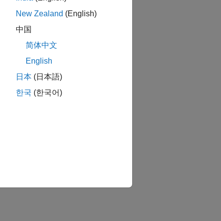
New Zealand
(English)
中国
简体中文
English
日本
(日本語)
한국
(한국어)