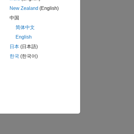
New Zealand
(English)
中国
简体中文
English
日本
(日本語)
한국
(한국어)